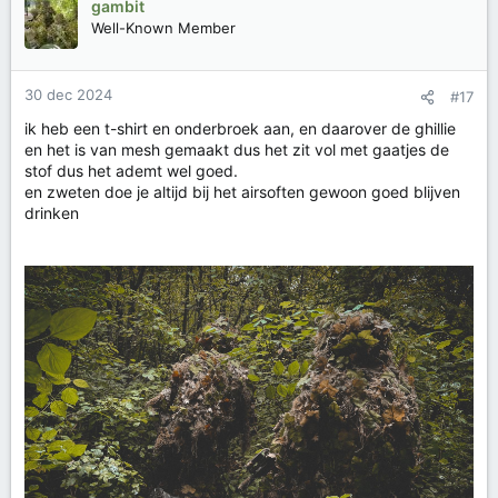
gambit
Well-Known Member
30 dec 2024
#17
ik heb een t-shirt en onderbroek aan, en daarover de ghillie
en het is van mesh gemaakt dus het zit vol met gaatjes de
stof dus het ademt wel goed.
en zweten doe je altijd bij het airsoften gewoon goed blijven
drinken