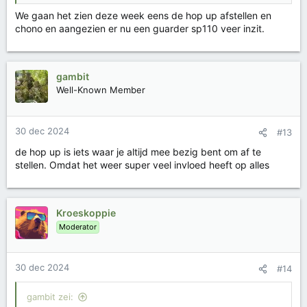
We gaan het zien deze week eens de hop up afstellen en
chono en aangezien er nu een guarder sp110 veer inzit.
gambit
Well-Known Member
30 dec 2024
#13
de hop up is iets waar je altijd mee bezig bent om af te
stellen. Omdat het weer super veel invloed heeft op alles
Kroeskoppie
Moderator
30 dec 2024
#14
gambit zei: