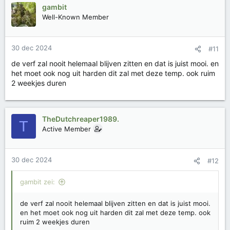
gambit
Well-Known Member
30 dec 2024
#11
de verf zal nooit helemaal blijven zitten en dat is juist mooi. en
het moet ook nog uit harden dit zal met deze temp. ook ruim
2 weekjes duren
TheDutchreaper1989.
T
Active Member
30 dec 2024
#12
gambit zei:
de verf zal nooit helemaal blijven zitten en dat is juist mooi.
en het moet ook nog uit harden dit zal met deze temp. ook
ruim 2 weekjes duren