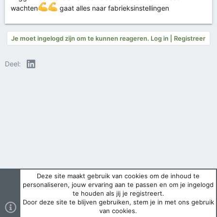
wachten
gaat alles naar fabrieksinstellingen
Je moet ingelogd zijn om te kunnen reageren. Log in | Registreer
LinkedIn
Deel:
Deze site maakt gebruik van cookies om de inhoud te
personaliseren, jouw ervaring aan te passen en om je ingelogd
te houden als jij je registreert.
Door deze site te blijven gebruiken, stem je in met ons gebruik
van cookies.