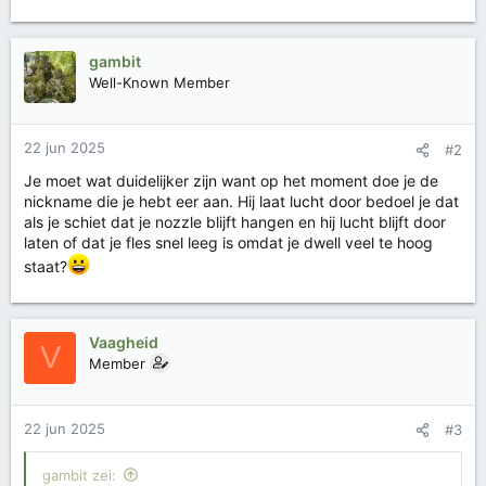
gambit
Well-Known Member
22 jun 2025
#2
Je moet wat duidelijker zijn want op het moment doe je de
nickname die je hebt eer aan. Hij laat lucht door bedoel je dat
als je schiet dat je nozzle blijft hangen en hij lucht blijft door
laten of dat je fles snel leeg is omdat je dwell veel te hoog
staat?
Vaagheid
V
Member
22 jun 2025
#3
gambit zei: