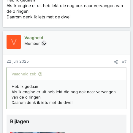
Als ik engine er uit heb lekt die nog ook naar vervangen van
de o ringen
Daarom denk ik iets met de dweil
Vaagheid
V
Member
22 jun 2025
#7
Vaagheid zei:
Heb ik gedaan
Als ik engine er uit heb lekt die nog ook naar vervangen
van de o ringen
Daarom denk ik iets met de dweil
Bijlagen