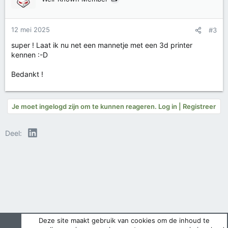
12 mei 2025
#3
super ! Laat ik nu net een mannetje met een 3d printer
kennen :-D
Bedankt !
Je moet ingelogd zijn om te kunnen reageren. Log in | Registreer
LinkedIn
Deel:
Deze site maakt gebruik van cookies om de inhoud te