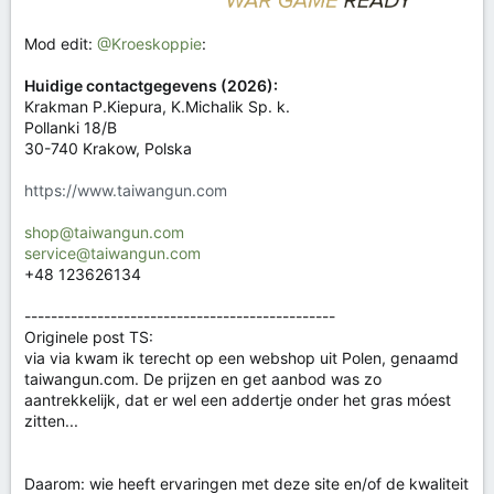
Mod edit:
@Kroeskoppie
:
Huidige contactgegevens (2026):
Krakman P.Kiepura, K.Michalik Sp. k.
Pollanki 18/B
30-740 Krakow, Polska
https://www.taiwangun.com
shop@taiwangun.com
service@taiwangun.com
+48 123626134
-----------------------------------------------
Originele post TS:
via via kwam ik terecht op een webshop uit Polen, genaamd
taiwangun.com. De prijzen en get aanbod was zo
aantrekkelijk, dat er wel een addertje onder het gras móest
zitten...
Daarom: wie heeft ervaringen met deze site en/of de kwaliteit