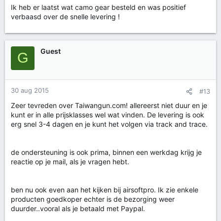
Ik heb er laatst wat camo gear besteld en was positief
verbaasd over de snelle levering !
Guest
G
30 aug 2015
#13
Zeer tevreden over Taiwangun.com! allereerst niet duur en je
kunt er in alle prijsklasses wel wat vinden. De levering is ook
erg snel 3-4 dagen en je kunt het volgen via track and trace.
de ondersteuning is ook prima, binnen een werkdag krijg je
reactie op je mail, als je vragen hebt.
ben nu ook even aan het kijken bij airsoftpro. Ik zie enkele
producten goedkoper echter is de bezorging weer
duurder..vooral als je betaald met Paypal.