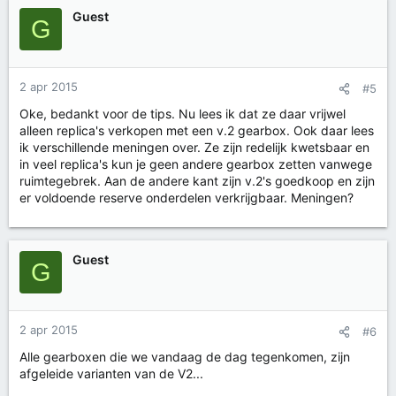
Guest
G
2 apr 2015
#5
Oke, bedankt voor de tips. Nu lees ik dat ze daar vrijwel
alleen replica's verkopen met een v.2 gearbox. Ook daar lees
ik verschillende meningen over. Ze zijn redelijk kwetsbaar en
in veel replica's kun je geen andere gearbox zetten vanwege
ruimtegebrek. Aan de andere kant zijn v.2's goedkoop en zijn
er voldoende reserve onderdelen verkrijgbaar. Meningen?
Guest
G
2 apr 2015
#6
Alle gearboxen die we vandaag de dag tegenkomen, zijn
afgeleide varianten van de V2...