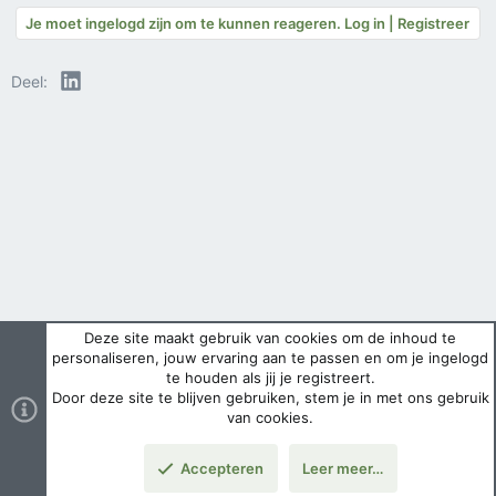
Je moet ingelogd zijn om te kunnen reageren. Log in | Registreer
LinkedIn
Deel:
Deze site maakt gebruik van cookies om de inhoud te
personaliseren, jouw ervaring aan te passen en om je ingelogd
te houden als jij je registreert.
Door deze site te blijven gebruiken, stem je in met ons gebruik
van cookies.
Accepteren
Leer meer…