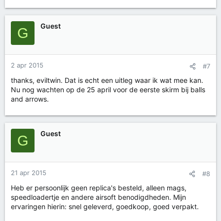
Guest
G
2 apr 2015
#7
thanks, eviltwin. Dat is echt een uitleg waar ik wat mee kan.
Nu nog wachten op de 25 april voor de eerste skirm bij balls
and arrows.
Guest
G
21 apr 2015
#8
Heb er persoonlijk geen replica's besteld, alleen mags,
speedloadertje en andere airsoft benodigdheden. Mijn
ervaringen hierin: snel geleverd, goedkoop, goed verpakt.