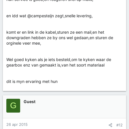
en idd wat @campesteijn zegt,snelle levering,
komt er en link in de kabel,sturen ze een mail,en het
downgraden hebben ze by ons wel gedaan,en sturen de
orginele veer mee,
Wel goed kyken als je iets besteld,om te kyken waar de
gearbox enz van gemaakt is,van het soort materiaal
dit is myn ervaring met hun
Guest
G
26 apr 2015
#12