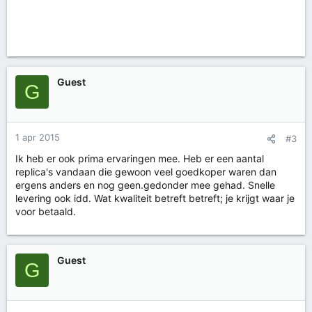
Guest
G
1 apr 2015
#3
Ik heb er ook prima ervaringen mee. Heb er een aantal
replica's vandaan die gewoon veel goedkoper waren dan
ergens anders en nog geen.gedonder mee gehad. Snelle
levering ook idd. Wat kwaliteit betreft betreft; je krijgt waar je
voor betaald.
Guest
G