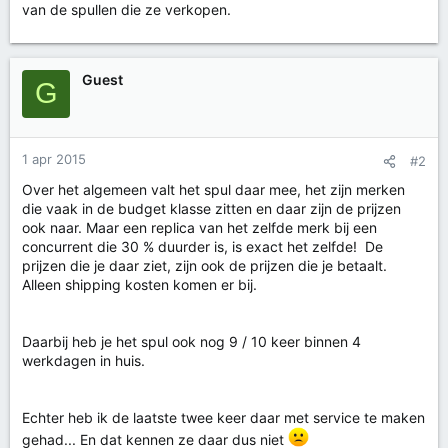
van de spullen die ze verkopen.
Guest
G
1 apr 2015
#2
Over het algemeen valt het spul daar mee, het zijn merken
die vaak in de budget klasse zitten en daar zijn de prijzen
ook naar. Maar een replica van het zelfde merk bij een
concurrent die 30 % duurder is, is exact het zelfde! De
prijzen die je daar ziet, zijn ook de prijzen die je betaalt.
Alleen shipping kosten komen er bij.
Daarbij heb je het spul ook nog 9 / 10 keer binnen 4
werkdagen in huis.
Echter heb ik de laatste twee keer daar met service te maken
gehad... En dat kennen ze daar dus niet