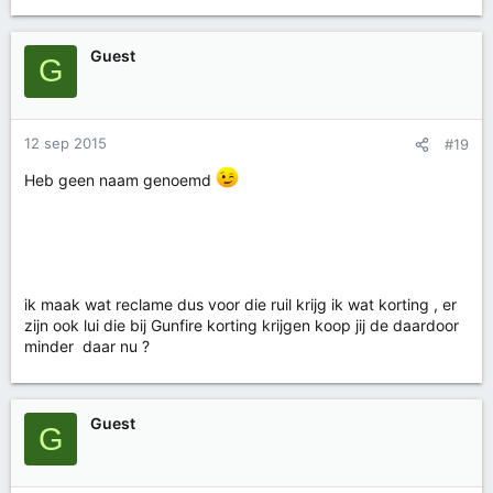
Guest
G
12 sep 2015
#19
Heb geen naam genoemd
ik maak wat reclame dus voor die ruil krijg ik wat korting , er
zijn ook lui die bij Gunfire korting krijgen koop jij de daardoor
minder daar nu ?
Guest
G