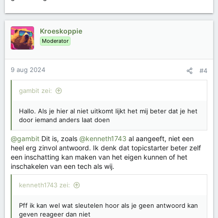
Kroeskoppie
Moderator
9 aug 2024
#4
gambit zei:
Hallo. Als je hier al niet uitkomt lijkt het mij beter dat je het
door iemand anders laat doen
@gambit
Dit is, zoals
@kenneth1743
al aangeeft, niet een
heel erg zinvol antwoord. Ik denk dat topicstarter beter zelf
een inschatting kan maken van het eigen kunnen of het
inschakelen van een tech als wij.
kenneth1743 zei:
Pff ik kan wel wat sleutelen hoor als je geen antwoord kan
geven reageer dan niet