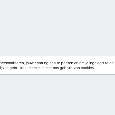
rsonaliseren, jouw ervaring aan te passen en om je ingelogd te houden
lijven gebruiken, stem je in met ons gebruik van cookies.