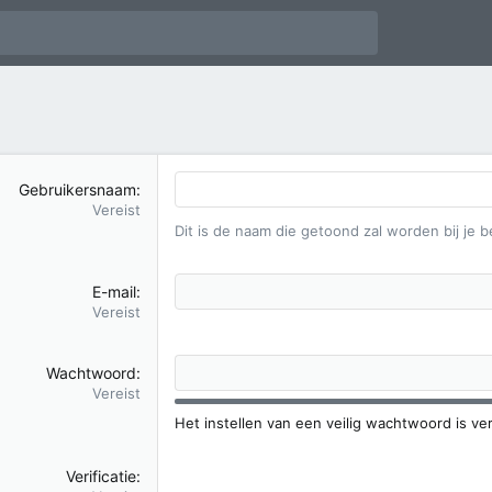
Gebruikersnaam
Vereist
Dit is de naam die getoond zal worden bij je b
E-mail
Vereist
Wachtwoord
Vereist
Het instellen van een veilig wachtwoord is ver
Verificatie