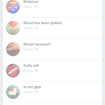
Balancer
Points
50
Blood has been spilled
Points
20
Mount bayonet!
Points
28
Knife kill!
Points
30
In het gips
Points
35