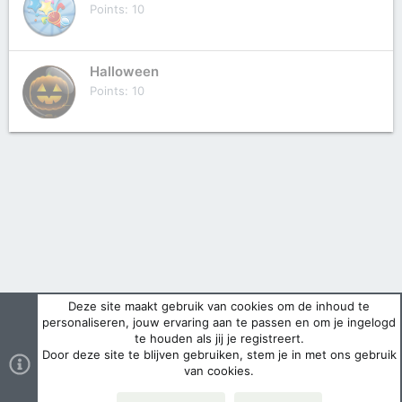
Points
10
Halloween
Points
10
Deze site maakt gebruik van cookies om de inhoud te
personaliseren, jouw ervaring aan te passen en om je ingelogd
te houden als jij je registreert.
Door deze site te blijven gebruiken, stem je in met ons gebruik
van cookies.