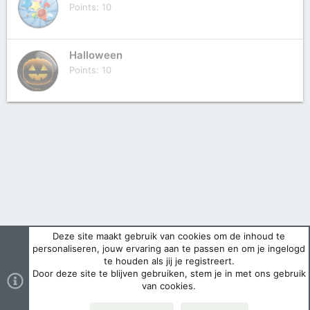
Points
10
Halloween
Points
10
Deze site maakt gebruik van cookies om de inhoud te
personaliseren, jouw ervaring aan te passen en om je ingelogd
te houden als jij je registreert.
Door deze site te blijven gebruiken, stem je in met ons gebruik
van cookies.