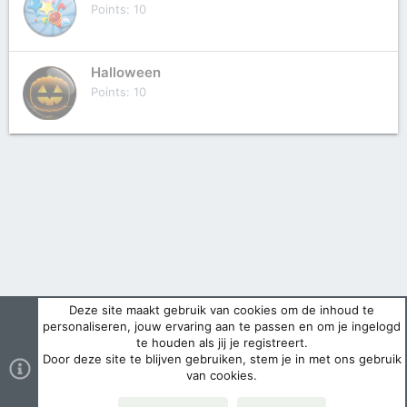
Points
10
Halloween
Points
10
Deze site maakt gebruik van cookies om de inhoud te
personaliseren, jouw ervaring aan te passen en om je ingelogd
te houden als jij je registreert.
Door deze site te blijven gebruiken, stem je in met ons gebruik
van cookies.