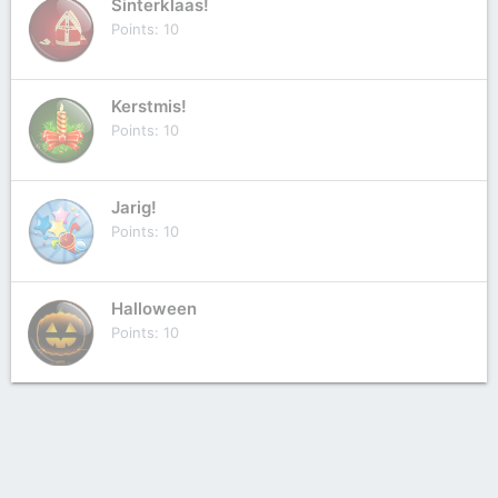
Sinterklaas!
Points
10
Kerstmis!
Points
10
Jarig!
Points
10
Halloween
Points
10