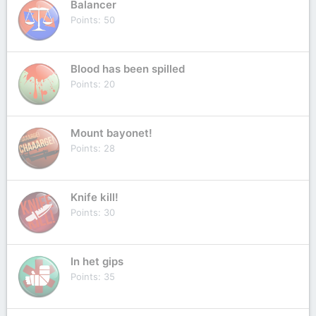
Balancer
Points
50
Blood has been spilled
Points
20
Mount bayonet!
Points
28
Knife kill!
Points
30
In het gips
Points
35