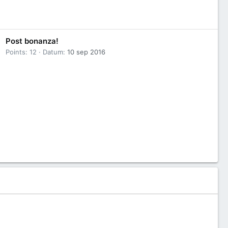
Post bonanza!
Points
12
Datum
10 sep 2016