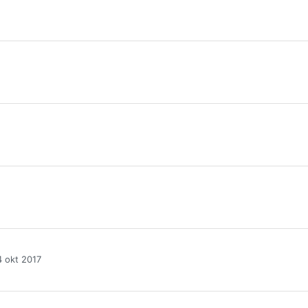
4 okt 2017