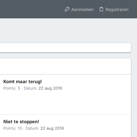
Aanmelden
Registreren
Komt maar terug!
Points
5
Datum
22 aug 2016
Niet te stoppen!
Points
10
Datum
22 aug 2016