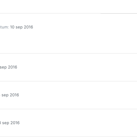
atum
10 sep 2016
 sep 2016
 sep 2016
3 sep 2016