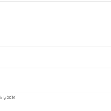
ing 2016