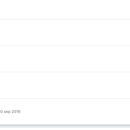
10 sep 2016