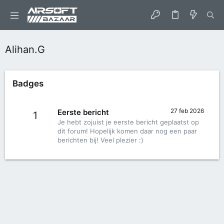
Alihan.G
Badges
27 feb 2026
Eerste bericht
1
Je hebt zojuist je eerste bericht geplaatst op
dit forum! Hopelijk komen daar nog een paar
berichten bij! Veel plezier :)