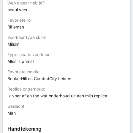
Welke gear heb je?
heeul veeul
Favoriete rol
Rifleman
Voorkeur type skirm
Milsim
Type locatie voorkeur
Alles is prima!
Favoriete locatie
BunkerHill en CombatCity Leiden
Replica onderhoud
Ik voer af en toe wat onderhoud uit aan mijn replica.
Geslacht
Man
Handtekening