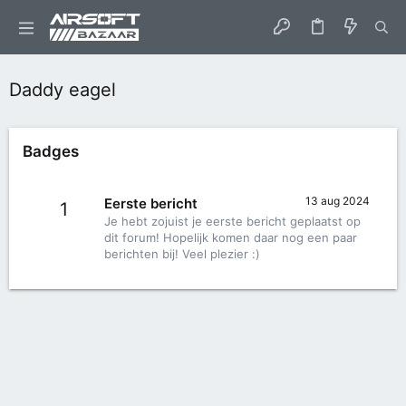
Daddy eagel
Badges
13 aug 2024
Eerste bericht
1
Je hebt zojuist je eerste bericht geplaatst op
dit forum! Hopelijk komen daar nog een paar
berichten bij! Veel plezier :)