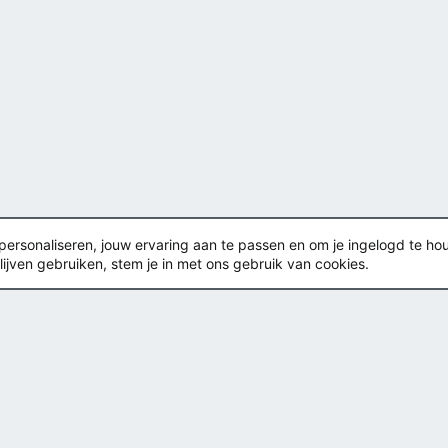
rsonaliseren, jouw ervaring aan te passen en om je ingelogd te houden
lijven gebruiken, stem je in met ons gebruik van cookies.