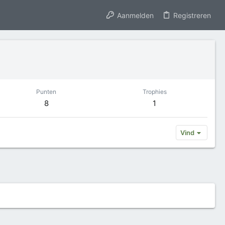
Aanmelden
Registreren
Punten
Trophies
8
1
Vind