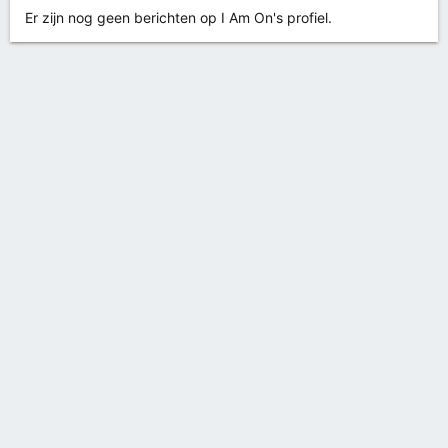
Er zijn nog geen berichten op I Am On's profiel.