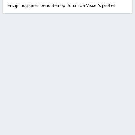
Er zijn nog geen berichten op Johan de Visser's profiel.