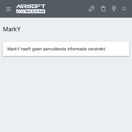
MarkY
MarkY heeft geen aanvullende informatie verstrekt.