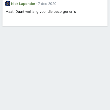
Nick Laponder
7 dec 2020
Maat. Duurt wel lang voor die bezorger er is