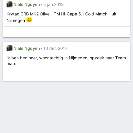
Niels Nguyen
5 jan 2018
Krytac CRB MK2 Olive - TM Hi-Capa 5.1 Gold Match - uit
Nijmegen
Niels Nguyen
10 dec 2017
Ik ben beginner, woontachtig in Nijmegen, opzoek naar Team
mate.