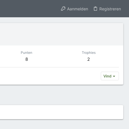
Aanmelden
Registreren
Punten
Trophies
8
2
Vind