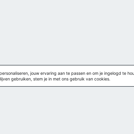
rsonaliseren, jouw ervaring aan te passen en om je ingelogd te houden
lijven gebruiken, stem je in met ons gebruik van cookies.