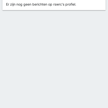
Er zijn nog geen berichten op rswrc's profiel.