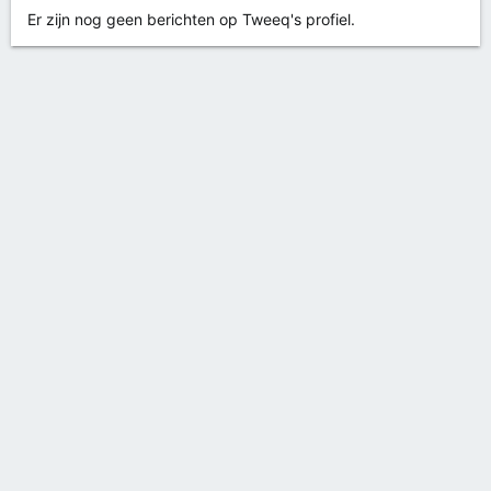
Er zijn nog geen berichten op Tweeq's profiel.