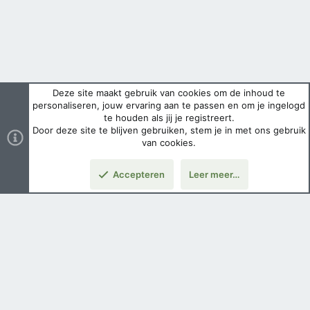
Deze site maakt gebruik van cookies om de inhoud te
personaliseren, jouw ervaring aan te passen en om je ingelogd
te houden als jij je registreert.
Door deze site te blijven gebruiken, stem je in met ons gebruik
van cookies.
Accepteren
Leer meer…
Boven
Nederlands
Voorwaarden en regels
Privacybeleid
Help
Hoofdpagina
Copyright ©
2026 Airsoft Bazaar All Rights Reserved