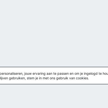
rsonaliseren, jouw ervaring aan te passen en om je ingelogd te houden
lijven gebruiken, stem je in met ons gebruik van cookies.