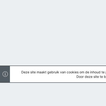
Deze site maakt gebruik van cookies om de inhoud te pe
Door deze site te b
Nederlands