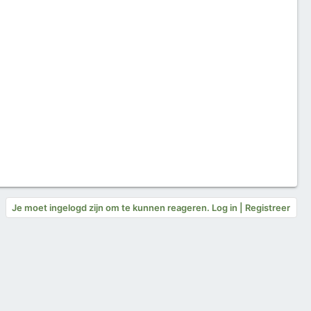
Je moet ingelogd zijn om te kunnen reageren. Log in | Registreer