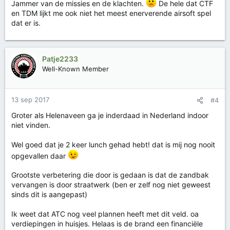
Jammer van de missies en de klachten.
De hele dat CTF
en TDM lijkt me ook niet het meest enerverende airsoft spel
dat er is.
Patje2233
Well-Known Member
13 sep 2017
#4
Groter als Helenaveen ga je inderdaad in Nederland indoor
niet vinden.
Wel goed dat je 2 keer lunch gehad hebt! dat is mij nog nooit
opgevallen daar
Grootste verbetering die door is gedaan is dat de zandbak
vervangen is door straatwerk (ben er zelf nog niet geweest
sinds dit is aangepast)
Ik weet dat ATC nog veel plannen heeft met dit veld. oa
verdiepingen in huisjes. Helaas is de brand een financiële