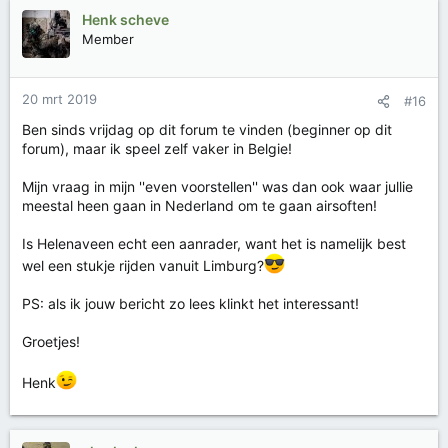
Henk scheve
Member
20 mrt 2019
#16
Ben sinds vrijdag op dit forum te vinden (beginner op dit
forum), maar ik speel zelf vaker in Belgie!
Mijn vraag in mijn ''even voorstellen'' was dan ook waar jullie
meestal heen gaan in Nederland om te gaan airsoften!
Is Helenaveen echt een aanrader, want het is namelijk best
wel een stukje rijden vanuit Limburg?
PS: als ik jouw bericht zo lees klinkt het interessant!
Groetjes!
Henk