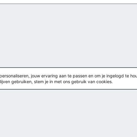
rsonaliseren, jouw ervaring aan te passen en om je ingelogd te houden
lijven gebruiken, stem je in met ons gebruik van cookies.