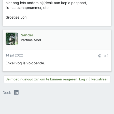
hier nog iets anders bij(denk aan kopie paspoort,
lidmaatschapnummer, etc.
Groetjes Jori
Sander
Partime Mod
14 jul 2022
#2
Enkel vog is voldoende.
Je moet ingelogd zijn om te kunnen reageren. Log in | Registreer
LinkedIn
Deel: