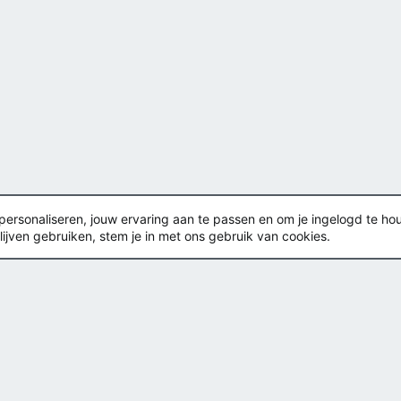
rsonaliseren, jouw ervaring aan te passen en om je ingelogd te houden
lijven gebruiken, stem je in met ons gebruik van cookies.