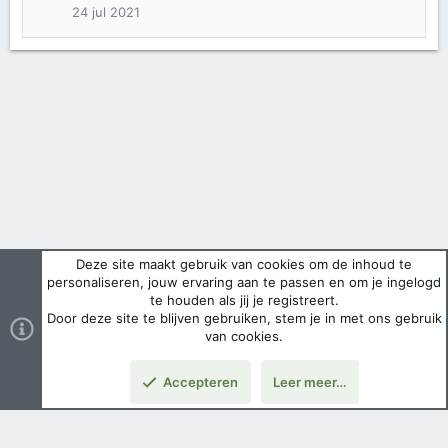
24 jul 2021
Deze site maakt gebruik van cookies om de inhoud te
personaliseren, jouw ervaring aan te passen en om je ingelogd
te houden als jij je registreert.
Door deze site te blijven gebruiken, stem je in met ons gebruik
van cookies.
Accepteren
Leer meer…