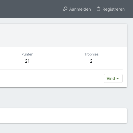
Aanmelden
Registreren
Punten
Trophies
21
2
Vind