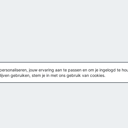
rsonaliseren, jouw ervaring aan te passen en om je ingelogd te houden
lijven gebruiken, stem je in met ons gebruik van cookies.