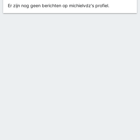
Er zijn nog geen berichten op michielvdz's profiel.