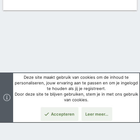
Deze site maakt gebruik van cookies om de inhoud te
personaliseren, jouw ervaring aan te passen en om je ingelogd
te houden als jij je registreert.
Door deze site te blijven gebruiken, stem je in met ons gebruik
van cookies.
Accepteren
Leer meer…
Nederlands