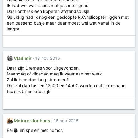
Ik had wel wat issues met je sector gear.
Daar ontbrak een koperen afstandsbusje.
Gelukkig had ik nog een gesloopte R.C.helicopter liggen met
een passend busje maar daar moest wel wat vanaf in de
lengte.
Vladimir
18 nov 2016
Daar zijn Dremels voor uitgevonden.
Maandag of dinsdag mag ik weer aan het werk.
Zal ik hem dan langs brengen?
Dat zal dan tussen 12h00 en 14h00 worden mits er iemand
thuis is bij je natuurlijk.
Motorordonhans
16 sep 2016
Eerlijk en spelen met humor.