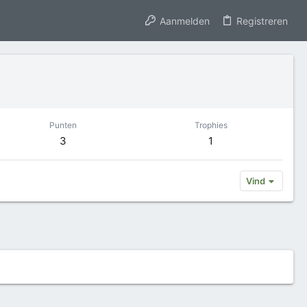
Aanmelden
Registreren
Punten
Trophies
3
1
Vind