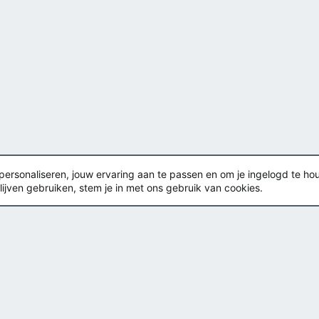
rsonaliseren, jouw ervaring aan te passen en om je ingelogd te houden
lijven gebruiken, stem je in met ons gebruik van cookies.