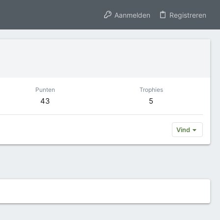
Aanmelden
Registreren
Punten
Trophies
43
5
Vind