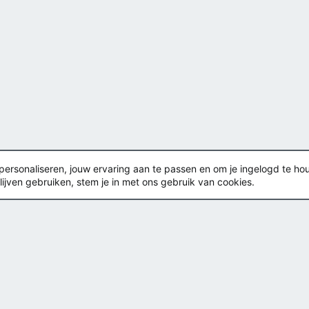
rsonaliseren, jouw ervaring aan te passen en om je ingelogd te houden
lijven gebruiken, stem je in met ons gebruik van cookies.