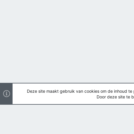
Deze site maakt gebruik van cookies om de inhoud te pe
Door deze site te b
Nederlands