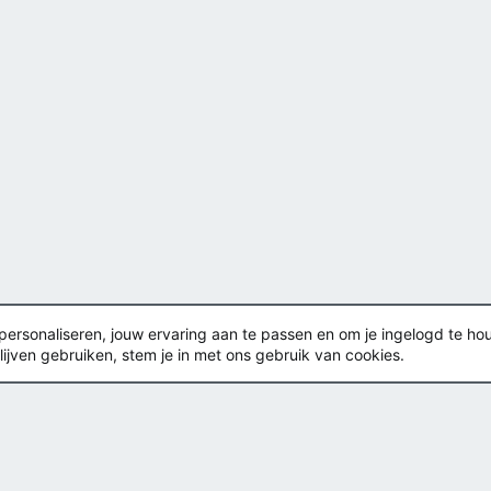
rsonaliseren, jouw ervaring aan te passen en om je ingelogd te houden
lijven gebruiken, stem je in met ons gebruik van cookies.