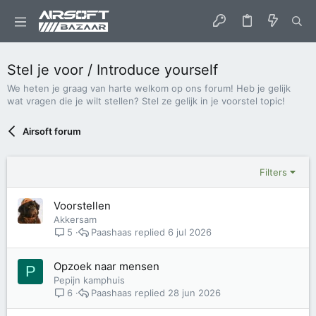
Stel je voor / Introduce yourself
We heten je graag van harte welkom op ons forum! Heb je gelijk
wat vragen die je wilt stellen? Stel ze gelijk in je voorstel topic!
Airsoft forum
Filters
Voorstellen
Akkersam
Paashaas
6 jul 2026
5
Opzoek naar mensen
P
Pepijn kamphuis
Paashaas
28 jun 2026
6