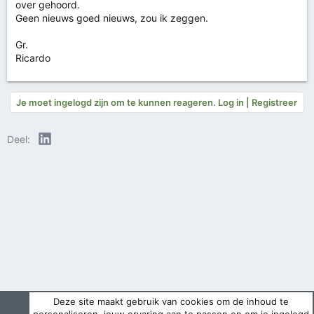
over gehoord.
Geen nieuws goed nieuws, zou ik zeggen.
Gr.
Ricardo
Je moet ingelogd zijn om te kunnen reageren. Log in | Registreer
LinkedIn
Deel:
Deze site maakt gebruik van cookies om de inhoud te