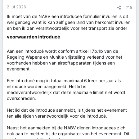
2 jul 2026
#15
Ik moet van de NABV een introducee formulier invullen is dit
wel genoeg want ik kan zelf geen land van herkomst invullen
en ben ik dan verantwoordelijk voor het transport zie onder
voorwaarden introducé​
Aan een introducé wordt conform artikel 17b.1b van de
Regeling Wapens en Munitie vrijstelling verleend voor het
voorhanden hebben van airsoftapparaten tijdens een
evenement.
Een introducé mag in totaal maximaal 6 keer per jaar als
introducé worden aangemeld. Het lid is
medeverantwoordelijk dat deze maximale limiet niet wordt
overschreden.
Het lid dat de introducé aanmeldt, is tijdens het evenement
ten alle tijden verantwoordelijk voor de introducé.
Naast het aanmelden bij de NABV dienen introducees zich
ook aan te melden bij de organisator van het evenement. Dit