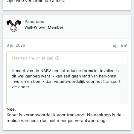
zijn twee verschillende acties.
Paashaas
Well-Known Member
6 jul 2026
#16
Maarten Treurniet zei:
Ik moet van de NABV een introducee formulier invullen is
dit wel genoeg want ik kan zelf geen land van herkomst
invullen en ben ik dan verantwoordelijk voor het transport
zie onder
Nee.
Koper is verantwoordelijk voor transport. Na aankoop is de
replica van hem, dus niet meer jou verantwoording.