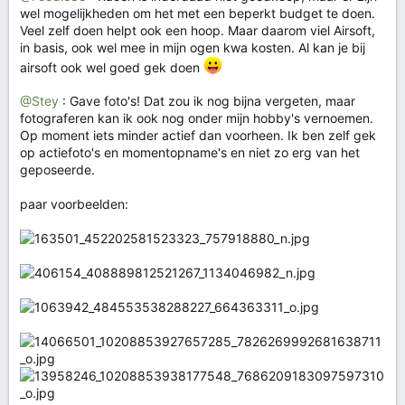
wel mogelijkheden om het met een beperkt budget te doen.
Veel zelf doen helpt ook een hoop. Maar daarom viel Airsoft,
in basis, ook wel mee in mijn ogen kwa kosten. Al kan je bij
airsoft ook wel goed gek doen
@Stey
: Gave foto's! Dat zou ik nog bijna vergeten, maar
fotograferen kan ik ook nog onder mijn hobby's vernoemen.
Op moment iets minder actief dan voorheen. Ik ben zelf gek
op actiefoto's en momentopname's en niet zo erg van het
geposeerde.
paar voorbeelden: