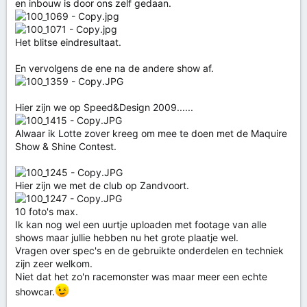
en inbouw is door ons zelf gedaan.
Het blitse eindresultaat.
En vervolgens de ene na de andere show af.
Hier zijn we op Speed&Design 2009......
Alwaar ik Lotte zover kreeg om mee te doen met de Maquire
Show & Shine Contest.
Hier zijn we met de club op Zandvoort.
10 foto's max.
Ik kan nog wel een uurtje uploaden met footage van alle
shows maar jullie hebben nu het grote plaatje wel.
Vragen over spec's en de gebruikte onderdelen en techniek
zijn zeer welkom.
Niet dat het zo'n racemonster was maar meer een echte
showcar.