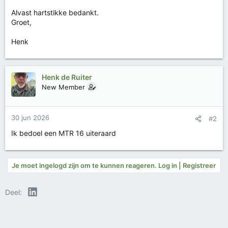
Alvast hartstikke bedankt.
Groet,
Henk
Henk de Ruiter
New Member
30 jun 2026
#2
Ik bedoel een MTR 16 uiteraard
Je moet ingelogd zijn om te kunnen reageren. Log in | Registreer
LinkedIn
Deel: