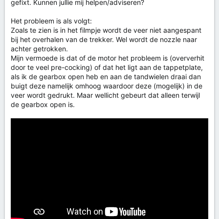
gefixt. Kunnen jullie mij helpen/adviseren?
Het probleem is als volgt:
Zoals te zien is in het filmpje wordt de veer niet aangespant
bij het overhalen van de trekker. Wel wordt de nozzle naar
achter getrokken.
Mijn vermoede is dat of de motor het probleem is (oververhit
door te veel pre-cocking) of dat het ligt aan de tappetplate,
als ik de gearbox open heb en aan de tandwielen draai dan
buigt deze namelijk omhoog waardoor deze (mogelijk) in de
veer wordt gedrukt. Maar wellicht gebeurt dat alleen terwijl
de gearbox open is.