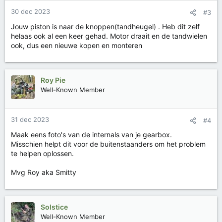
30 dec 2023
#3
Jouw piston is naar de knoppen(tandheugel) . Heb dit zelf
helaas ook al een keer gehad. Motor draait en de tandwielen
ook, dus een nieuwe kopen en monteren
Roy Pie
Well-Known Member
31 dec 2023
#4
Maak eens foto's van de internals van je gearbox.
Misschien helpt dit voor de buitenstaanders om het problem
te helpen oplossen.
Mvg Roy aka Smitty
Solstice
Well-Known Member