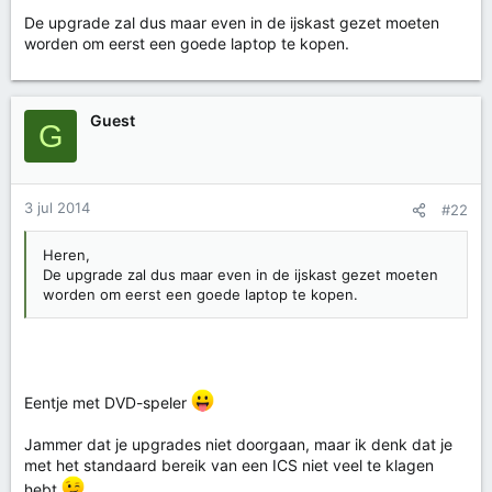
De upgrade zal dus maar even in de ijskast gezet moeten
worden om eerst een goede laptop te kopen.
Guest
G
3 jul 2014
#22
Heren,
De upgrade zal dus maar even in de ijskast gezet moeten
worden om eerst een goede laptop te kopen.
Eentje met DVD-speler
Jammer dat je upgrades niet doorgaan, maar ik denk dat je
met het standaard bereik van een ICS niet veel te klagen
hebt