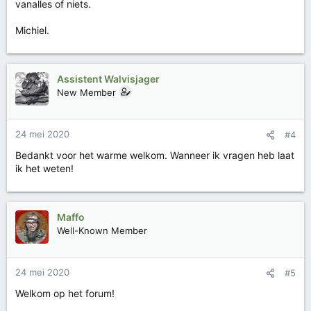
vanalles of niets.
Michiel.
Assistent Walvisjager
New Member
24 mei 2020
#4
Bedankt voor het warme welkom. Wanneer ik vragen heb laat
ik het weten!
Maffo
Well-Known Member
24 mei 2020
#5
Welkom op het forum!