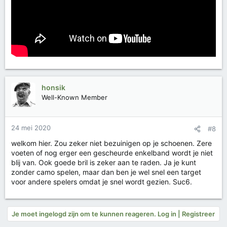
honsik
Well-Known Member
24 mei 2020
#8
welkom hier. Zou zeker niet bezuinigen op je schoenen. Zere
voeten of nog erger een gescheurde enkelband wordt je niet
blij van. Ook goede bril is zeker aan te raden. Ja je kunt
zonder camo spelen, maar dan ben je wel snel een target
voor andere spelers omdat je snel wordt gezien. Suc6.
Je moet ingelogd zijn om te kunnen reageren. Log in | Registreer