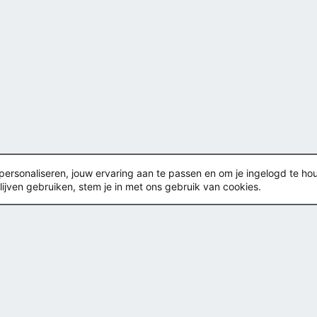
rsonaliseren, jouw ervaring aan te passen en om je ingelogd te houden
lijven gebruiken, stem je in met ons gebruik van cookies.