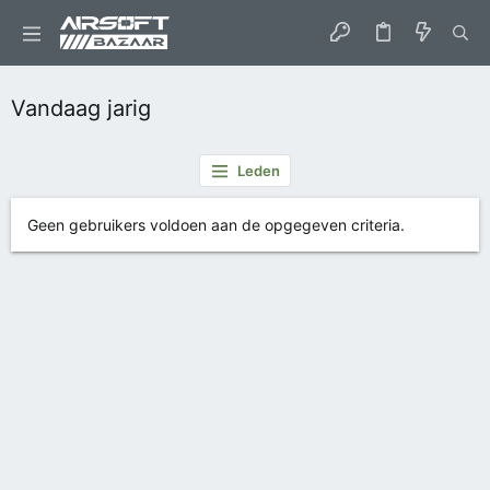
Vandaag jarig
Leden
Geen gebruikers voldoen aan de opgegeven criteria.