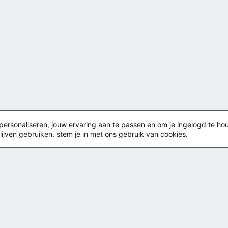
rsonaliseren, jouw ervaring aan te passen en om je ingelogd te houden
lijven gebruiken, stem je in met ons gebruik van cookies.