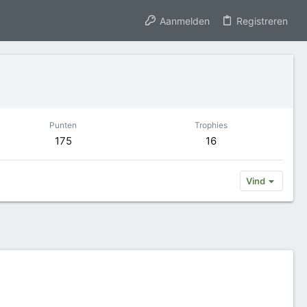
Aanmelden
Registreren
Punten
Trophies
175
16
Vind