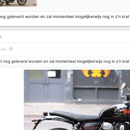
nog geleverd worden en zal momenteel mogelijkerwijs nog in z'n krat 
6
zei:
t nog geleverd worden en zal momenteel mogelijkerwijs nog in z'n krat 