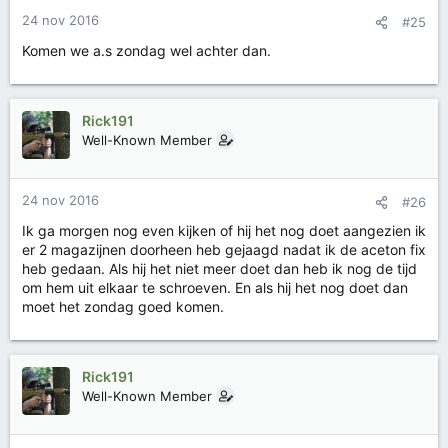
24 nov 2016
#25
Komen we a.s zondag wel achter dan.
Rick191
Well-Known Member
24 nov 2016
#26
Ik ga morgen nog even kijken of hij het nog doet aangezien ik
er 2 magazijnen doorheen heb gejaagd nadat ik de aceton fix
heb gedaan. Als hij het niet meer doet dan heb ik nog de tijd
om hem uit elkaar te schroeven. En als hij het nog doet dan
moet het zondag goed komen.
Rick191
Well-Known Member